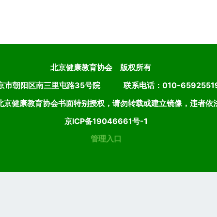
北京健康教育协会 版权所有
京市朝阳区南三里屯路35号院 联系电话：010-659255
北京健康教育协会书面特别授权，请勿转载或建立镜像，违者依
京ICP备19046661号-1
管理入口