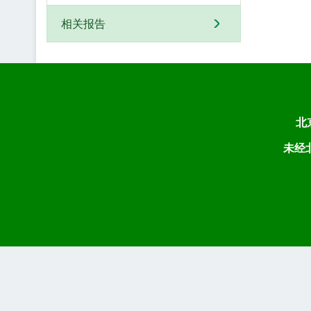
相关报告
北
未经