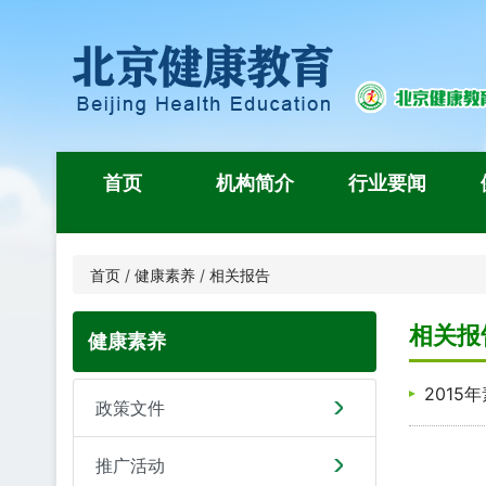
首页
机构简介
行业要闻
首页
/
健康素养
/
相关报告
相关报
健康素养
2015
政策文件
推广活动