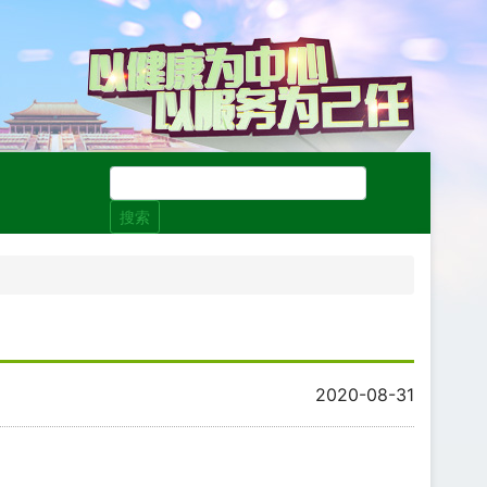
搜索
2020-08-31