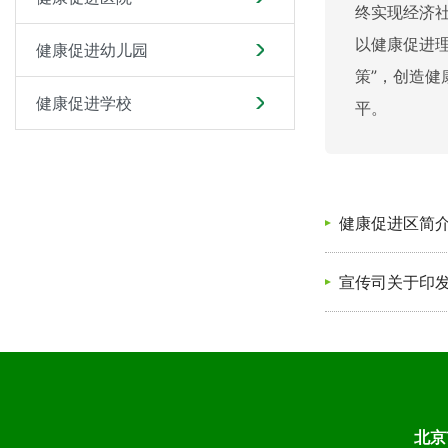
终实现经济
以健康促进
健康促进幼儿园
策”，创造
健康促进学校
平。
健康促进区简
宣传司关于印发
北京