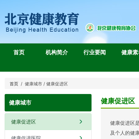
首页
机构简介
行业要闻
健康素
首页
/ 健康城市 / 健康促进区
健康促进区
健康城市
健康促进区
健康促进区
及个人的健
健康促进医院